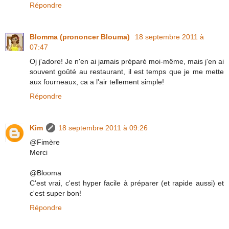
Répondre
Blomma (prononcer Blouma)
18 septembre 2011 à
07:47
Oj j'adore! Je n'en ai jamais préparé moi-même, mais j'en ai
souvent goûté au restaurant, il est temps que je me mette
aux fourneaux, ca a l'air tellement simple!
Répondre
Kim
18 septembre 2011 à 09:26
@Fimère
Merci
@Blooma
C'est vrai, c'est hyper facile à préparer (et rapide aussi) et
c'est super bon!
Répondre