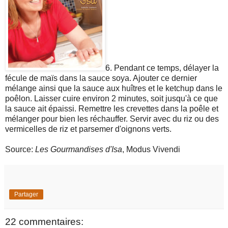
6. Pendant ce temps, délayer la
fécule de maïs dans la sauce soya. Ajouter ce dernier
mélange ainsi que la sauce aux huîtres et le ketchup dans le
poêlon. Laisser cuire environ 2 minutes, soit jusqu'à ce que
la sauce ait épaissi. Remettre les crevettes dans la poêle et
mélanger pour bien les réchauffer. Servir avec du riz ou des
vermicelles de riz et parsemer d'oignons verts.
Source:
Les Gourmandises d'Isa
, Modus Vivendi
Partager
22 commentaires: