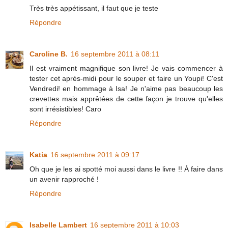
Très très appétissant, il faut que je teste
Répondre
Caroline B.
16 septembre 2011 à 08:11
Il est vraiment magnifique son livre! Je vais commencer à
tester cet après-midi pour le souper et faire un Youpi! C'est
Vendredi! en hommage à Isa! Je n'aime pas beaucoup les
crevettes mais apprêtées de cette façon je trouve qu'elles
sont irrésistibles! Caro
Répondre
Katia
16 septembre 2011 à 09:17
Oh que je les ai spotté moi aussi dans le livre !! À faire dans
un avenir rapproché !
Répondre
Isabelle Lambert
16 septembre 2011 à 10:03