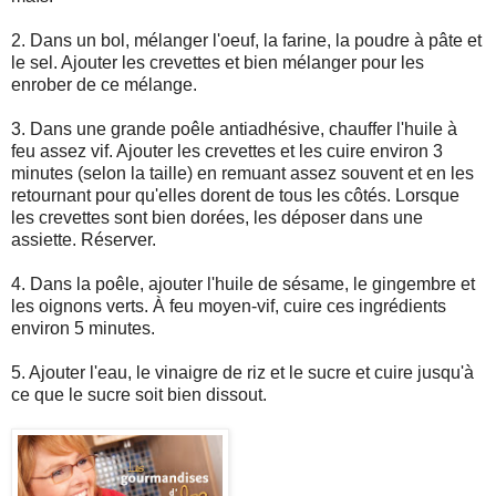
2. Dans un bol, mélanger l'oeuf, la farine, la poudre à pâte et
le sel. Ajouter les crevettes et bien mélanger pour les
enrober de ce mélange.
3. Dans une grande poêle antiadhésive, chauffer l'huile à
feu assez vif. Ajouter les crevettes et les cuire environ 3
minutes (selon la taille) en remuant assez souvent et en les
retournant pour qu'elles dorent de tous les côtés. Lorsque
les crevettes sont bien dorées, les déposer dans une
assiette. Réserver.
4. Dans la poêle, ajouter l'huile de sésame, le gingembre et
les oignons verts. À feu moyen-vif, cuire ces ingrédients
environ 5 minutes.
5. Ajouter l'eau, le vinaigre de riz et le sucre et cuire jusqu'à
ce que le sucre soit bien dissout.