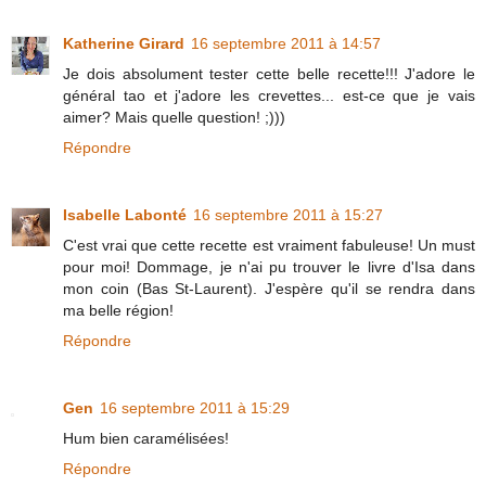
Katherine Girard
16 septembre 2011 à 14:57
Je dois absolument tester cette belle recette!!! J'adore le
général tao et j'adore les crevettes... est-ce que je vais
aimer? Mais quelle question! ;)))
Répondre
Isabelle Labonté
16 septembre 2011 à 15:27
C'est vrai que cette recette est vraiment fabuleuse! Un must
pour moi! Dommage, je n'ai pu trouver le livre d'Isa dans
mon coin (Bas St-Laurent). J'espère qu'il se rendra dans
ma belle région!
Répondre
Gen
16 septembre 2011 à 15:29
Hum bien caramélisées!
Répondre