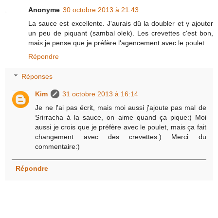
Anonyme
30 octobre 2013 à 21:43
La sauce est excellente. J'aurais dû la doubler et y ajouter
un peu de piquant (sambal olek). Les crevettes c'est bon,
mais je pense que je préfère l'agencement avec le poulet.
Répondre
Réponses
Kim
31 octobre 2013 à 16:14
Je ne l'ai pas écrit, mais moi aussi j'ajoute pas mal de
Srirracha à la sauce, on aime quand ça pique:) Moi
aussi je crois que je préfère avec le poulet, mais ça fait
changement avec des crevettes:) Merci du
commentaire:)
Répondre