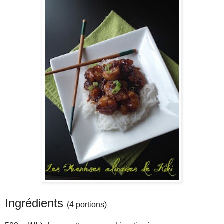
Ingrédients
(4 portions)