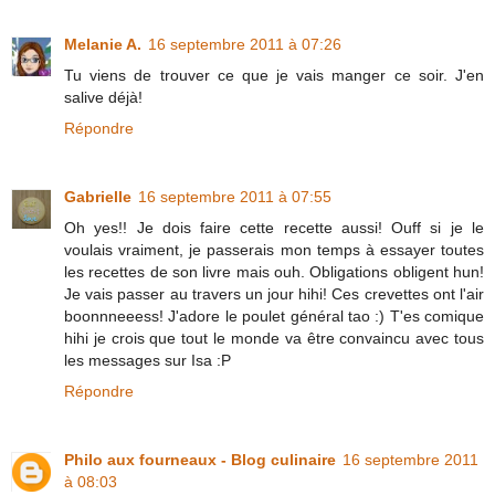
Melanie A.
16 septembre 2011 à 07:26
Tu viens de trouver ce que je vais manger ce soir. J'en
salive déjà!
Répondre
Gabrielle
16 septembre 2011 à 07:55
Oh yes!! Je dois faire cette recette aussi! Ouff si je le
voulais vraiment, je passerais mon temps à essayer toutes
les recettes de son livre mais ouh. Obligations obligent hun!
Je vais passer au travers un jour hihi! Ces crevettes ont l'air
boonnneeess! J'adore le poulet général tao :) T'es comique
hihi je crois que tout le monde va être convaincu avec tous
les messages sur Isa :P
Répondre
Philo aux fourneaux - Blog culinaire
16 septembre 2011
à 08:03