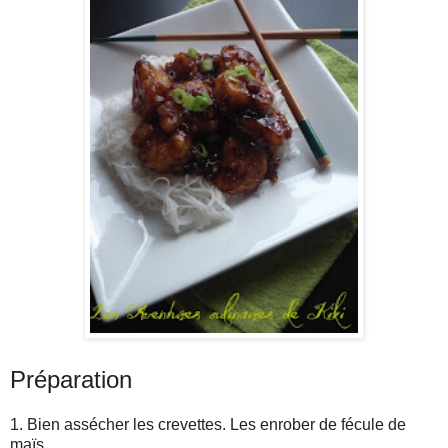
Préparation
1. Bien assécher les crevettes. Les enrober de fécule de
maïs.