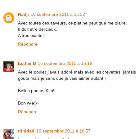
Nadji
16 septembre 2011 à 15:32
Avec toutes ces saveurs, ce plat ne peut que me plaire.
Il doit être délicieux.
A très bientôt
Répondre
Esther B
16 septembre 2011 à 16:19
Avec le poulet j'avais adoré mais avec les crevettes, jamais
goûté mais je sens que je vais aimer autant!!
Belles photos Kim!!
Bon w-e:)
Répondre
trinidad
16 septembre 2011 à 16:57