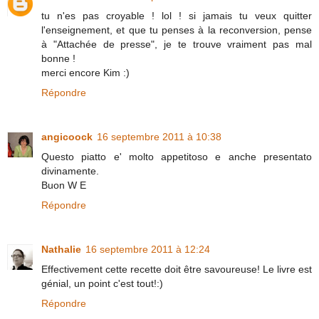
tu n'es pas croyable ! lol ! si jamais tu veux quitter
l'enseignement, et que tu penses à la reconversion, pense
à "Attachée de presse", je te trouve vraiment pas mal
bonne !
merci encore Kim :)
Répondre
angicoock
16 septembre 2011 à 10:38
Questo piatto e' molto appetitoso e anche presentato
divinamente.
Buon W E
Répondre
Nathalie
16 septembre 2011 à 12:24
Effectivement cette recette doit être savoureuse! Le livre est
génial, un point c'est tout!:)
Répondre