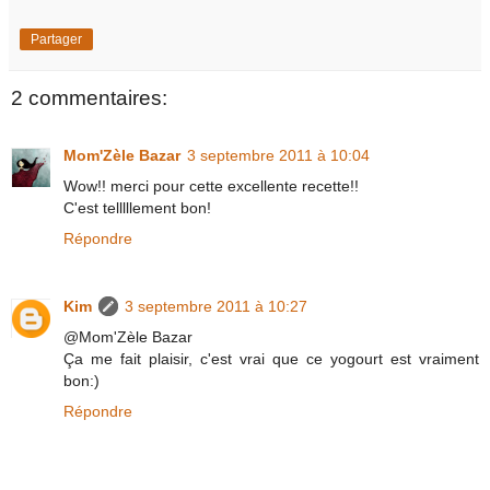
Partager
2 commentaires:
Mom'Zèle Bazar
3 septembre 2011 à 10:04
Wow!! merci pour cette excellente recette!!
C'est telllllement bon!
Répondre
Kim
3 septembre 2011 à 10:27
@Mom'Zèle Bazar
Ça me fait plaisir, c'est vrai que ce yogourt est vraiment
bon:)
Répondre