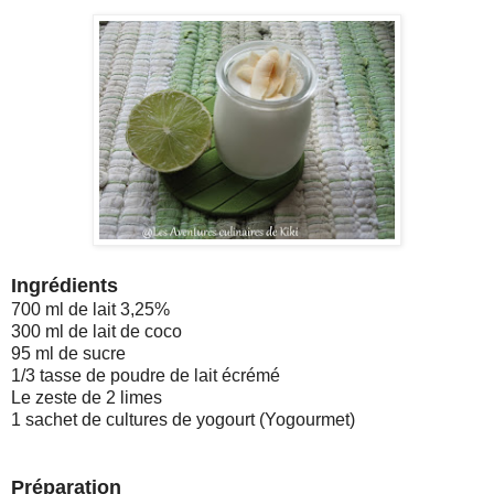
Ingrédients
700 ml de lait 3,25%
300 ml de lait de coco
95 ml de sucre
1/3 tasse de poudre de lait écrémé
Le zeste de 2 limes
1 sachet de cultures de yogourt (Yogourmet)
Préparation