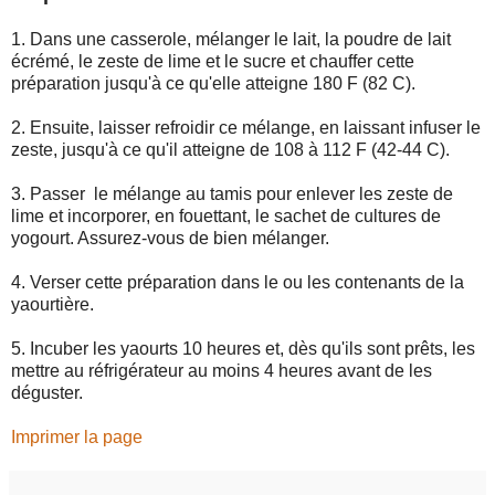
1. Dans une casserole, mélanger le lait, la poudre de lait
écrémé, le zeste de lime et le sucre et chauffer cette
préparation jusqu'à ce qu'elle atteigne 180 F (82 C).
2. Ensuite, laisser refroidir ce mélange, en laissant infuser le
zeste, jusqu'à ce qu'il atteigne de 108 à 112 F (42-44 C).
3. Passer le mélange au tamis pour enlever les zeste de
lime et incorporer, en fouettant, le sachet de cultures de
yogourt. Assurez-vous de bien mélanger.
4. Verser cette préparation dans le ou les contenants de la
yaourtière.
5. Incuber les yaourts 10 heures et, dès qu'ils sont prêts, les
mettre au réfrigérateur au moins 4 heures avant de les
déguster.
Imprimer la page